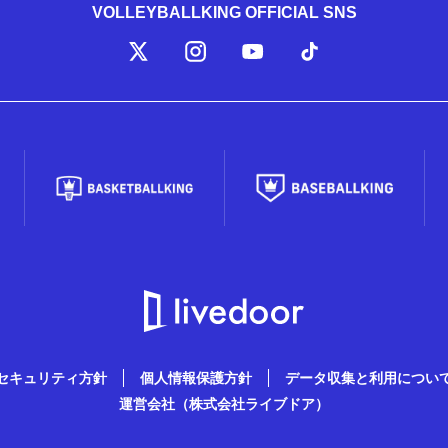
VOLLEYBALLKING OFFICIAL SNS
セキュリティ方針
個人情報保護方針
データ収集と利用につい
運営会社（株式会社ライブドア）