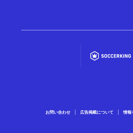
お問い合わせ
広告掲載について
情報