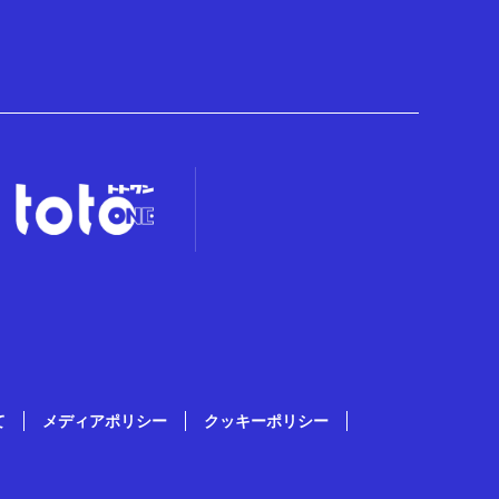
て
メディアポリシー
クッキーポリシー