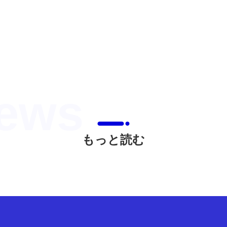
もっと読む