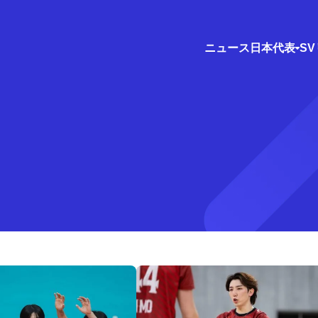
ニュース
日本代表
S