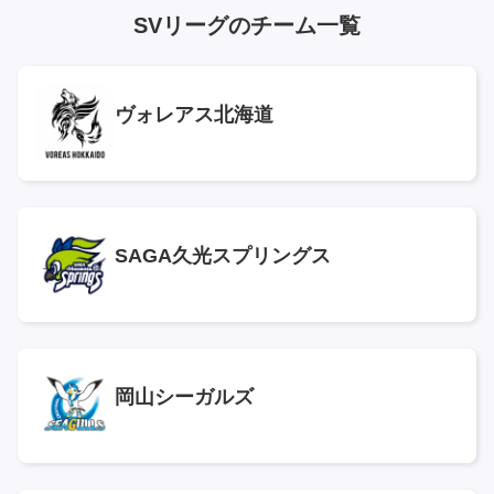
SVリーグのチーム一覧
ヴォレアス北海道
SAGA久光スプリングス
岡山シーガルズ