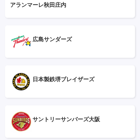
アランマーレ秋田庄内
広島サンダーズ
日本製鉄堺ブレイザーズ
サントリーサンバーズ大阪