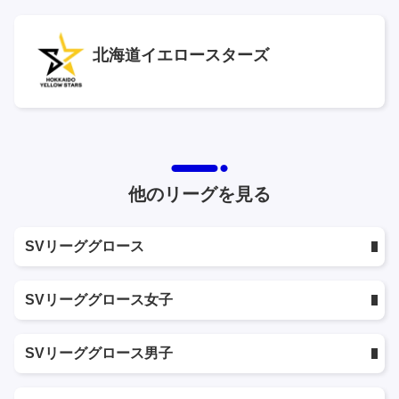
北海道イエロースターズ
他のリーグを見る
SVリーググロース
SVリーググロース女子
SVリーググロース男子