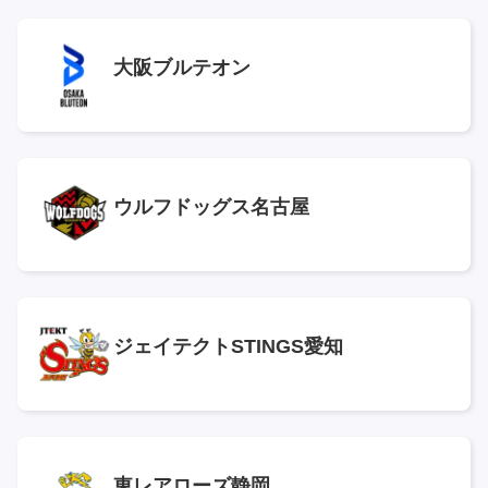
大阪ブルテオン
ウルフドッグス名古屋
ジェイテクトSTINGS愛知
東レアローズ静岡