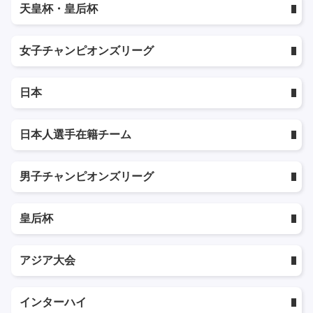
天皇杯・皇后杯
女子チャンピオンズリーグ
日本
日本人選手在籍チーム
男子チャンピオンズリーグ
皇后杯
アジア大会
インターハイ