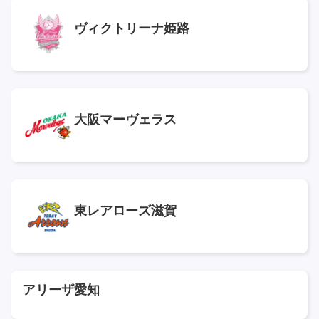
ヴィクトリーナ姫路
大阪マーヴェラス
東レアローズ滋賀
アリーザ愛知