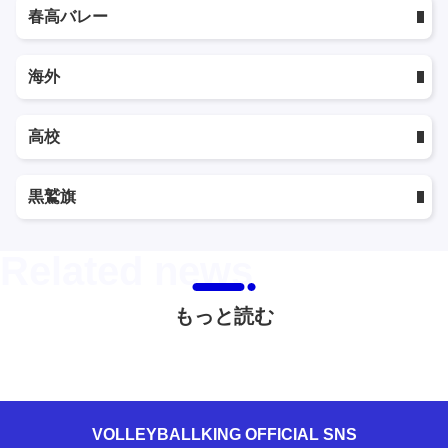
春高バレー
海外
高校
黒鷲旗
もっと読む
VOLLEYBALLKING OFFICIAL SNS