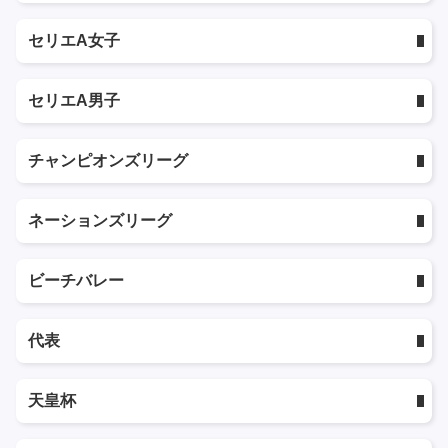
セリエA女子
セリエA男子
チャンピオンズリーグ
ネーションズリーグ
ビーチバレー
代表
天皇杯