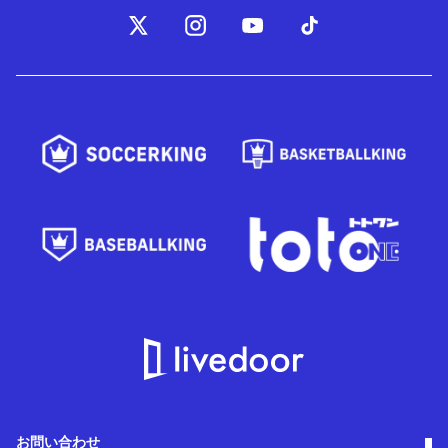
お問い合わせ