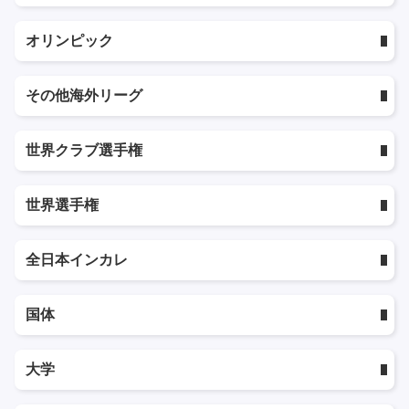
オリンピック
その他海外リーグ
世界クラブ選手権
世界選手権
全日本インカレ
国体
大学