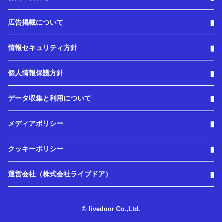
広告掲載について
情報セキュリティ方針
個人情報保護方針
データ収集と利用について
メディアポリシー
クッキーポリシー
運営会社（株式会社ライブドア）
© livedoor Co.,Ltd.