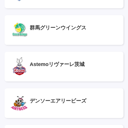
群馬グリーンウイングス
Astemoリヴァーレ茨城
デンソーエアリービーズ