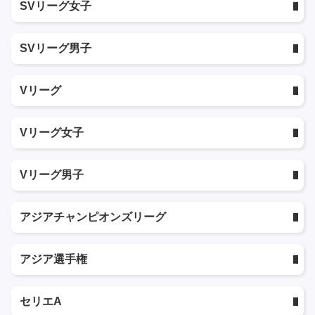
SVリーグ女子
SVリーグ男子
Vリーグ
Vリーグ女子
Vリーグ男子
アジアチャンピオンズリーグ
アジア選手権
セリエA