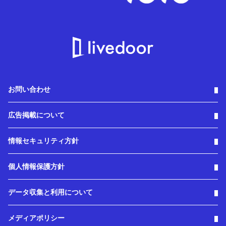
お問い合わせ
広告掲載について
情報セキュリティ方針
個人情報保護方針
データ収集と利用について
メディアポリシー