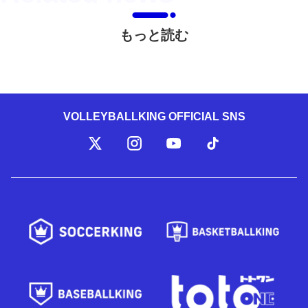
もっと読む
VOLLEYBALLKING OFFICIAL SNS