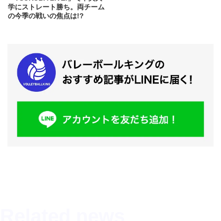
学にストレート勝ち。両チーム
の今季の戦いの焦点は!?