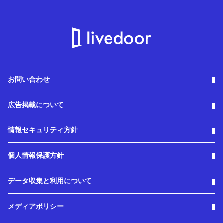
お問い合わせ
広告掲載について
情報セキュリティ方針
個人情報保護方針
データ収集と利用について
メディアポリシー