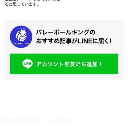
ると思っています」