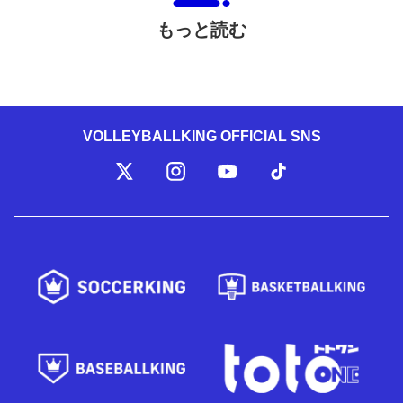
もっと読む
VOLLEYBALLKING OFFICIAL SNS