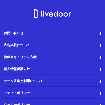
お問い合わせ
広告掲載について
情報セキュリティ方針
個人情報保護方針
データ収集と利用について
メディアポリシー
クッキーポリシー