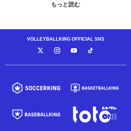
もっと読む
VOLLEYBALLKING OFFICIAL SNS