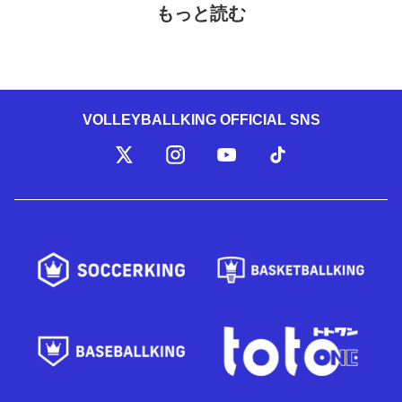
もっと読む
VOLLEYBALLKING OFFICIAL SNS