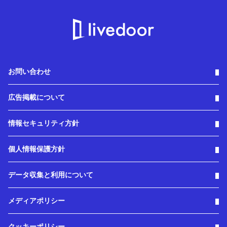
お問い合わせ
広告掲載について
情報セキュリティ方針
個人情報保護方針
データ収集と利用について
メディアポリシー
クッキーポリシー