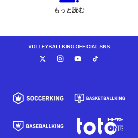
もっと読む
VOLLEYBALLKING OFFICIAL SNS