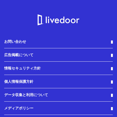
お問い合わせ
広告掲載について
情報セキュリティ方針
個人情報保護方針
データ収集と利用について
メディアポリシー