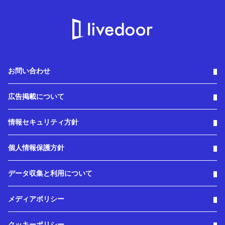
お問い合わせ
広告掲載について
情報セキュリティ方針
個人情報保護方針
データ収集と利用について
メディアポリシー
クッキーポリシー