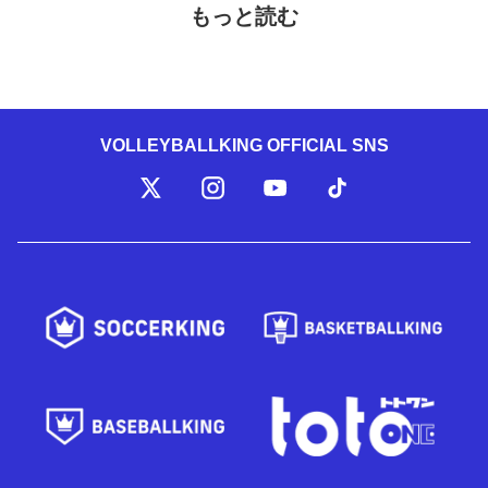
もっと読む
VOLLEYBALLKING OFFICIAL SNS