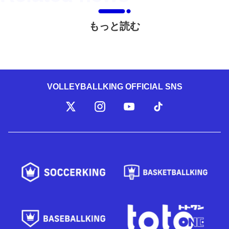
もっと読む
VOLLEYBALLKING OFFICIAL SNS