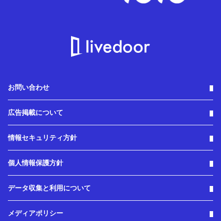
お問い合わせ
広告掲載について
情報セキュリティ方針
個人情報保護方針
データ収集と利用について
メディアポリシー