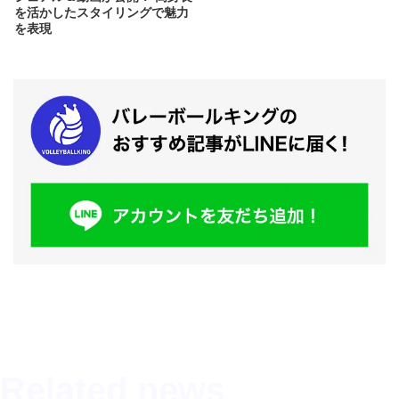
を活かしたスタイリングで魅力
を表現