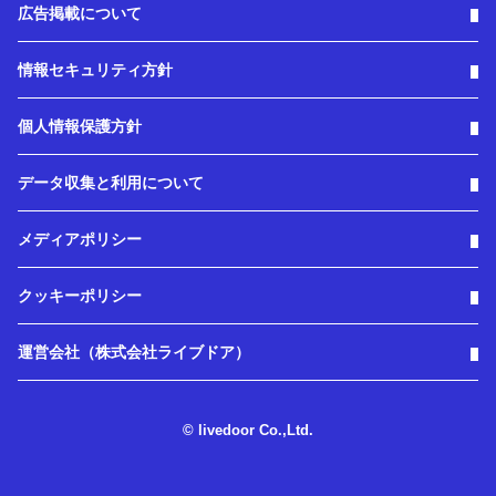
広告掲載について
情報セキュリティ方針
個人情報保護方針
データ収集と利用について
メディアポリシー
クッキーポリシー
運営会社（株式会社ライブドア）
© livedoor Co.,Ltd.