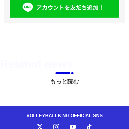
もっと読む
VOLLEYBALLKING OFFICIAL SNS