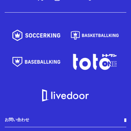
お問い合わせ