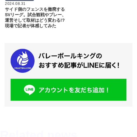
2024.08.31
サイド側のフェンスを撤廃する
SVリーグ。試合観戦やプレー、
運営そして取材はどう変わる!?
現場で記者が体感してみた