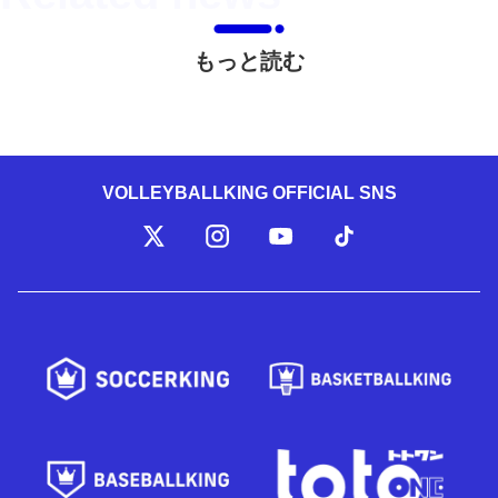
もっと読む
VOLLEYBALLKING OFFICIAL SNS