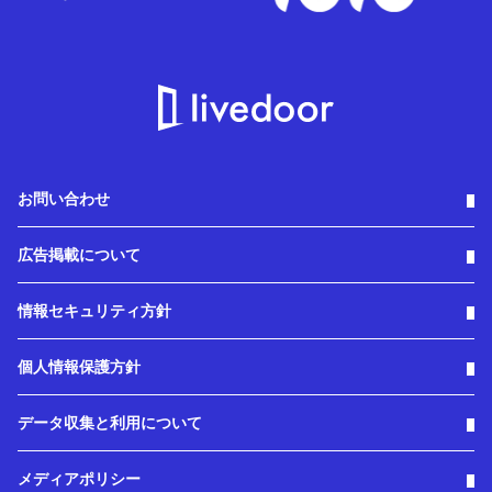
お問い合わせ
広告掲載について
情報セキュリティ方針
個人情報保護方針
データ収集と利用について
メディアポリシー