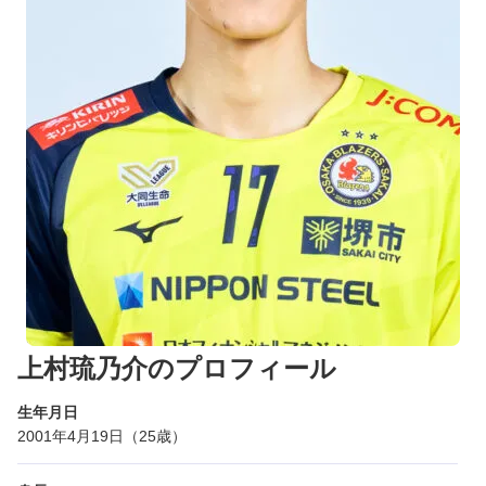
上村琉乃介のプロフィール
生年月日
2001年4月19日（25歳）