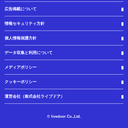
広告掲載について
情報セキュリティ方針
個人情報保護方針
データ収集と利用について
メディアポリシー
クッキーポリシー
運営会社（株式会社ライブドア）
© livedoor Co.,Ltd.