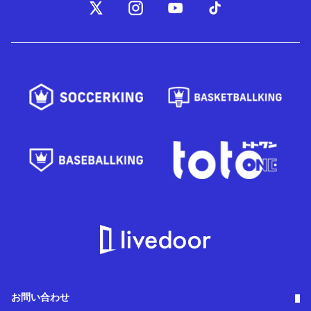
お問い合わせ