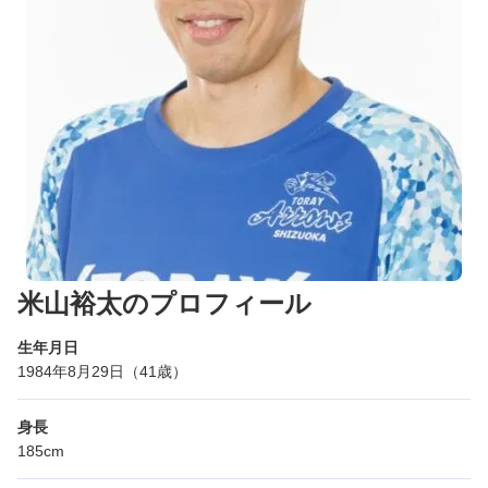
米山裕太のプロフィール
生年月日
1984年8月29日（41歳）
身長
185cm