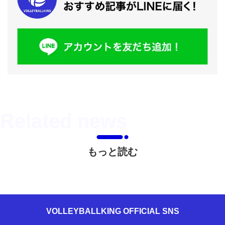
もっと読む
VOLLEYBALLKING OFFICIAL SNS