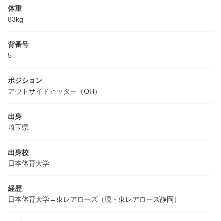
体重
83kg
背番号
5
ポジション
アウトサイドヒッター（OH）
出身
埼玉県
出身校
日本体育大学
経歴
日本体育大学→東レアローズ（現・東レアローズ静岡）