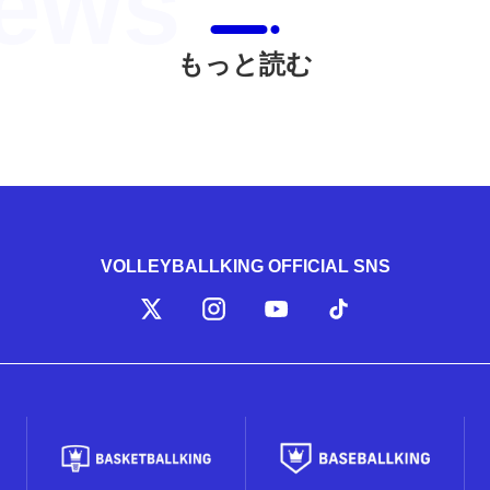
もっと読む
VOLLEYBALLKING OFFICIAL SNS