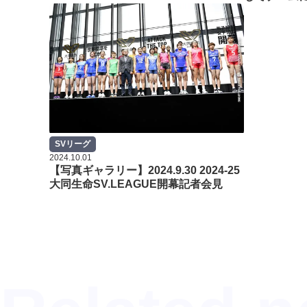
SVリーグ
2024.10.01
【写真ギャラリー】2024.9.30 2024-25
大同生命SV.LEAGUE開幕記者会見