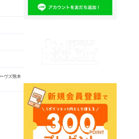
リーヴズ熊本