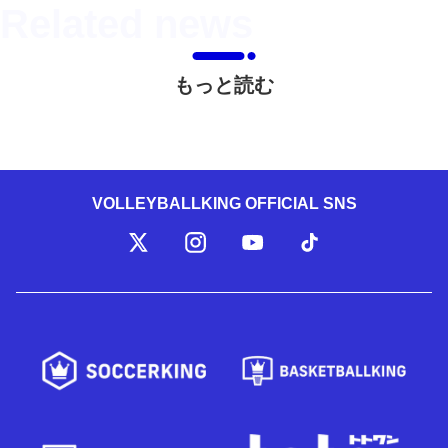
もっと読む
VOLLEYBALLKING OFFICIAL SNS