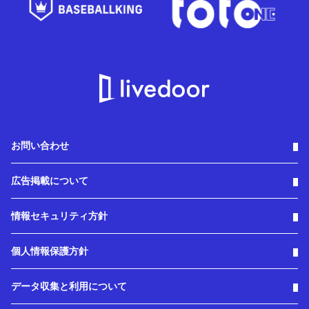
お問い合わせ
広告掲載について
情報セキュリティ方針
個人情報保護方針
データ収集と利用について