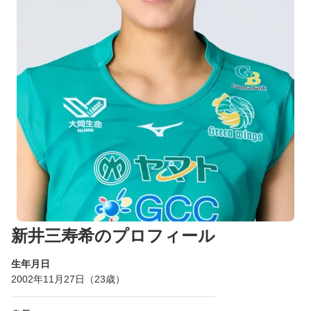
新井三寿希のプロフィール
生年月日
2002年11月27日（23歳）