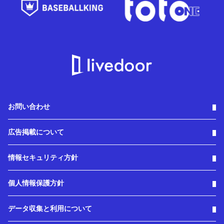
お問い合わせ
広告掲載について
情報セキュリティ方針
個人情報保護方針
データ収集と利用について