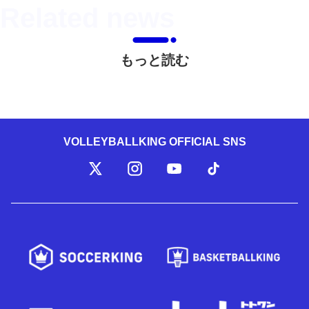
もっと読む
VOLLEYBALLKING OFFICIAL SNS