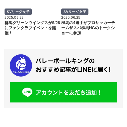
SVリーグ女子
SVリーグ女子
2025.09.22
2025.06.25
群馬グリーンウイングスが9/28
群馬の4選手がプロサッカーチ
にファンクラブイベントを開
ームザスパ群馬HGのトークシ
催！
ョーに参加