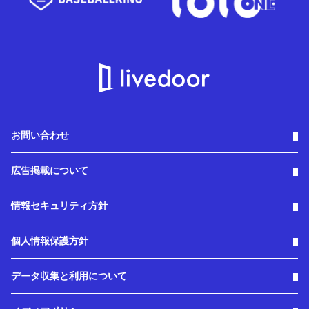
お問い合わせ
広告掲載について
情報セキュリティ方針
個人情報保護方針
データ収集と利用について