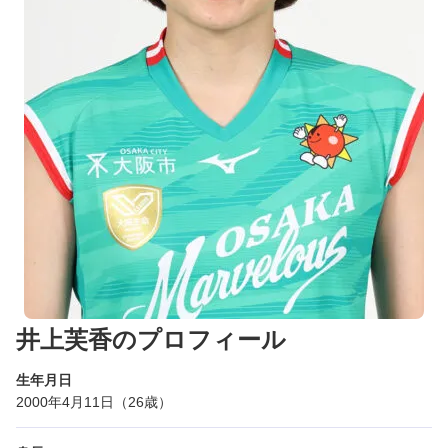
井上芙香のプロフィール
生年月日
2000年4月11日（26歳）