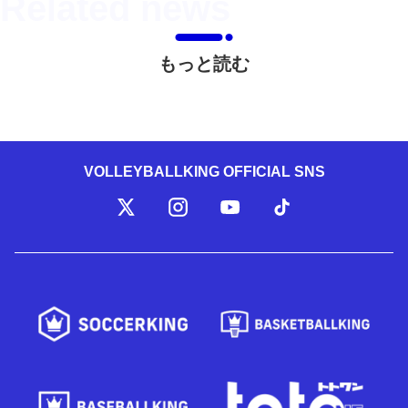
もっと読む
VOLLEYBALLKING OFFICIAL SNS