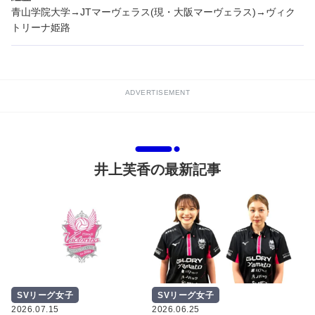
青山学院大学→JTマーヴェラス(現・大阪マーヴェラス)→ヴィク
トリーナ姫路
ADVERTISEMENT
井上芙香の最新記事
SVリーグ女子
SVリーグ女子
2026.07.15
2026.06.25