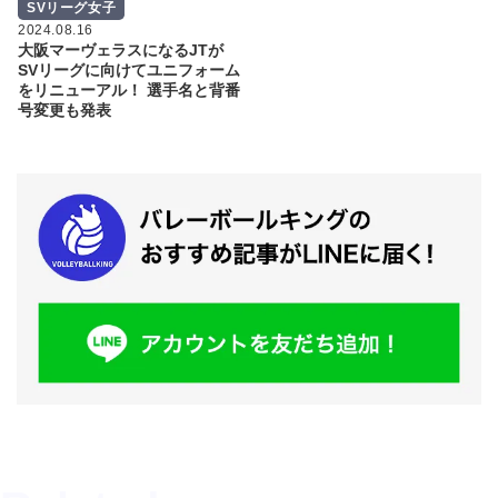
SVリーグ女子
2024.08.16
大阪マーヴェラスになるJTが
SVリーグに向けてユニフォーム
をリニューアル！ 選手名と背番
号変更も発表