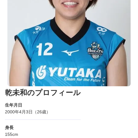
乾未和のプロフィール
生年月日
2000年4月3日（26歳）
身長
155cm