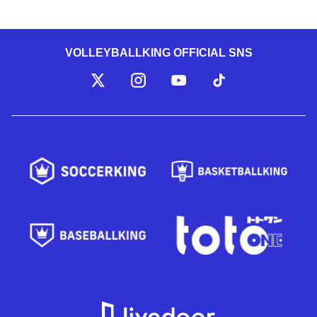
VOLLEYBALLKING OFFICIAL SNS