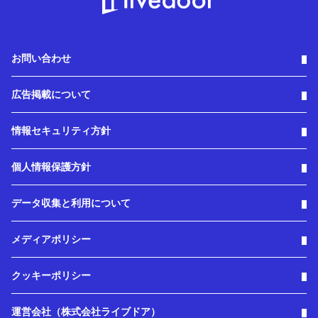
お問い合わせ
広告掲載について
情報セキュリティ方針
個人情報保護方針
データ収集と利用について
メディアポリシー
クッキーポリシー
運営会社（株式会社ライブドア）