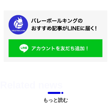
もっと読む