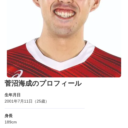
菅沼海成のプロフィール
生年月日
2001年7月11日（25歳）
身長
189cm