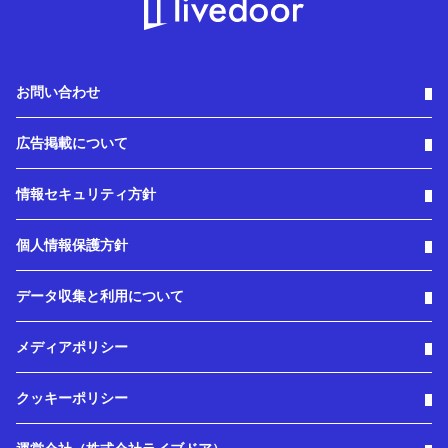
お問い合わせ
広告掲載について
情報セキュリティ方針
個人情報保護方針
データ収集と利用について
メディアポリシー
クッキーポリシー