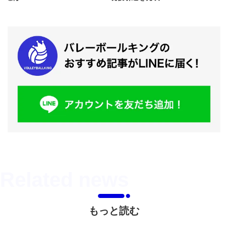
もっと読む