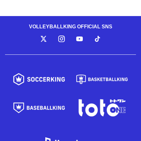
VOLLEYBALLKING OFFICIAL SNS