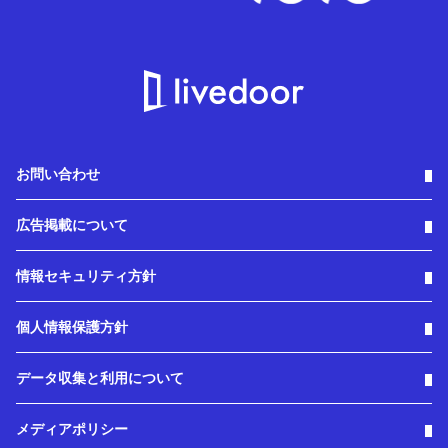
お問い合わせ
広告掲載について
情報セキュリティ方針
個人情報保護方針
データ収集と利用について
メディアポリシー