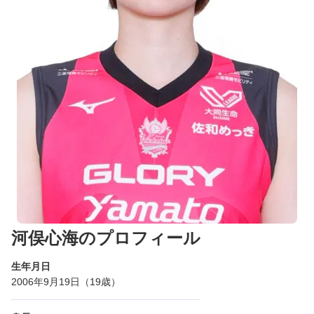
河俣心海のプロフィール
生年月日
2006年9月19日（19歳）