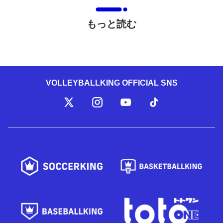
もっと読む
VOLLEYBALLKING OFFICIAL SNS