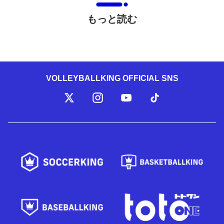
もっと読む
VOLLEYBALLKING OFFICIAL SNS