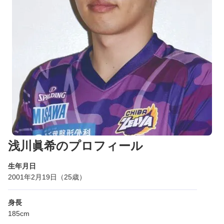
浅川眞希のプロフィール
生年月日
2001年2月19日（25歳）
身長
185cm