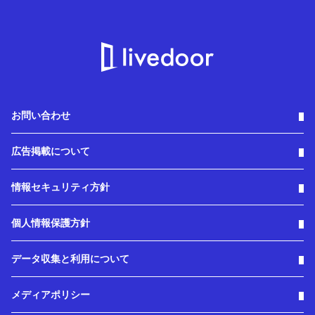
お問い合わせ
広告掲載について
情報セキュリティ方針
個人情報保護方針
データ収集と利用について
メディアポリシー