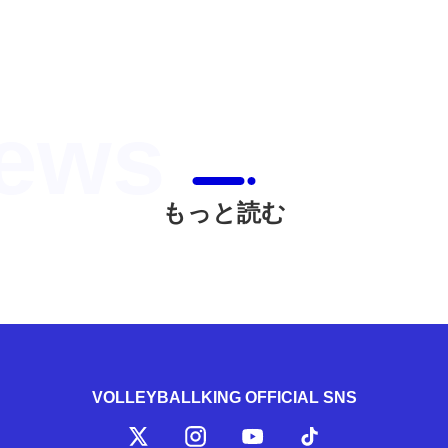
もっと読む
VOLLEYBALLKING OFFICIAL SNS