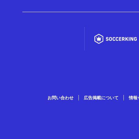
お問い合わせ
広告掲載について
情報