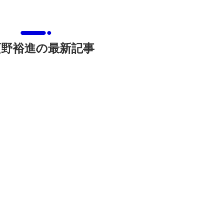
須野裕進の最新記事