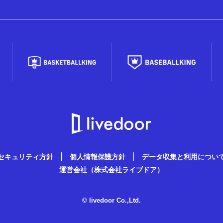
セキュリティ方針
個人情報保護方針
データ収集と利用につい
運営会社（株式会社ライブドア）
© livedoor Co.,Ltd.