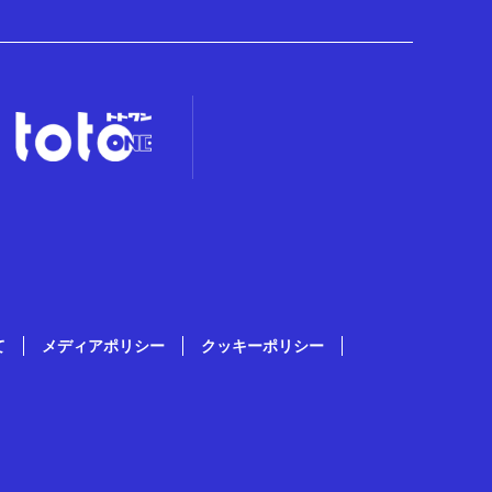
て
メディアポリシー
クッキーポリシー