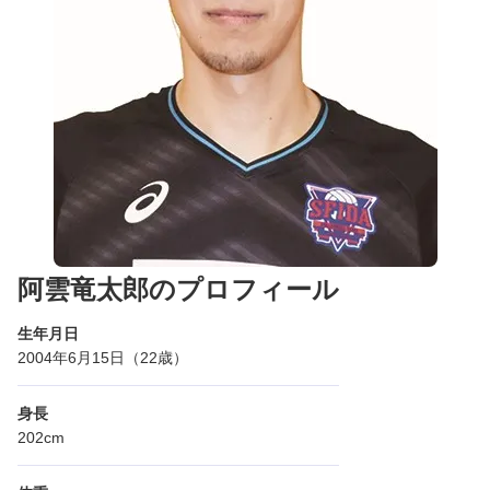
阿雲竜太郎のプロフィール
生年月日
2004年6月15日（22歳）
身長
202cm