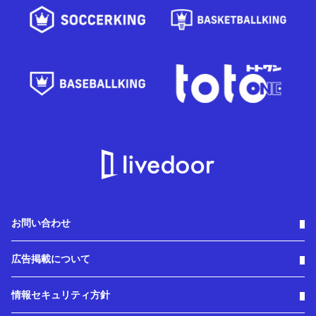
お問い合わせ
広告掲載について
情報セキュリティ方針