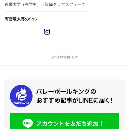
近畿大学（在学中）→近畿クラブスフィーダ
阿雲竜太郎のSNS
ADVERTISEMENT