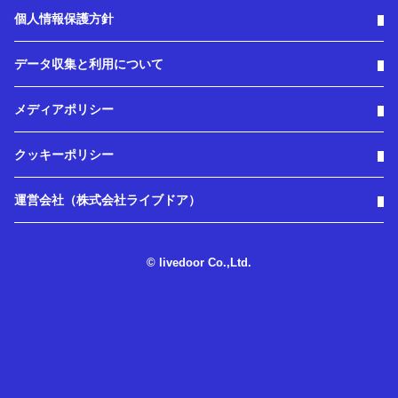
個人情報保護方針
データ収集と利用について
メディアポリシー
クッキーポリシー
運営会社（株式会社ライブドア）
© livedoor Co.,Ltd.