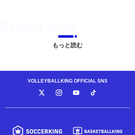
もっと読む
VOLLEYBALLKING OFFICIAL SNS