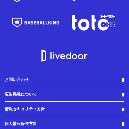
お問い合わせ
広告掲載について
情報セキュリティ方針
個人情報保護方針