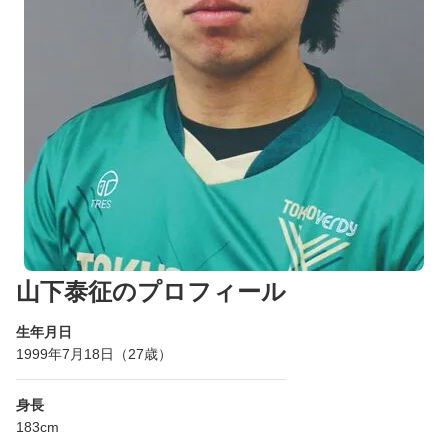
山下泰征のプロフィール
生年月日
1999年7月18日（27歳）
身長
183cm