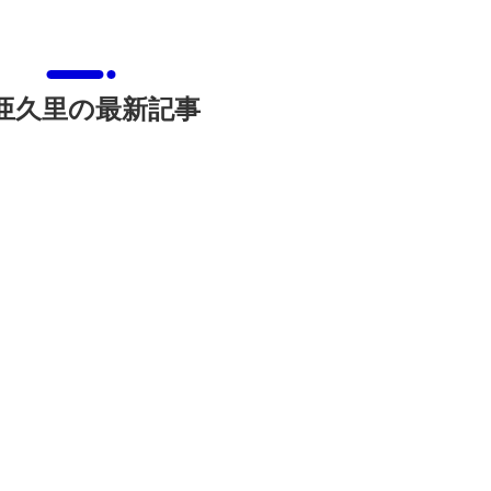
亜久里の最新記事