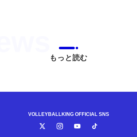
もっと読む
VOLLEYBALLKING OFFICIAL SNS