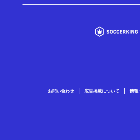
お問い合わせ
広告掲載について
情報