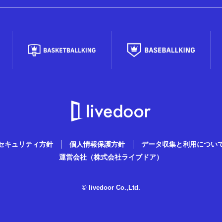
セキュリティ方針
個人情報保護方針
データ収集と利用につい
運営会社（株式会社ライブドア）
© livedoor Co.,Ltd.