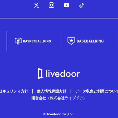
セキュリティ方針
個人情報保護方針
データ収集と利用につい
運営会社（株式会社ライブドア）
© livedoor Co.,Ltd.