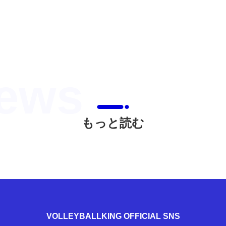
もっと読む
VOLLEYBALLKING OFFICIAL SNS