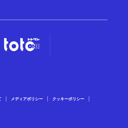
て
メディアポリシー
クッキーポリシー