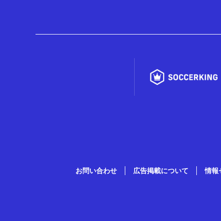
お問い合わせ
広告掲載について
情報