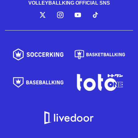
VOLLEYBALLKING OFFICIAL SNS