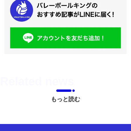
もっと読む