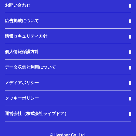
お問い合わせ
広告掲載について
情報セキュリティ方針
個人情報保護方針
データ収集と利用について
メディアポリシー
クッキーポリシー
運営会社（株式会社ライブドア）
© livedoor Co.,Ltd.