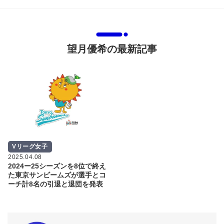
望月優希の最新記事
Vリーグ女子
2025.04.08
2024ー25シーズンを8位で終え
た東京サンビームズが選手とコ
ーチ計8名の引退と退団を発表