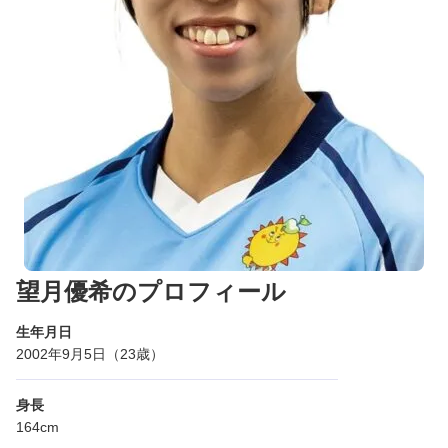
望月優希のプロフィール
生年月日
2002年9月5日（23歳）
身長
164cm