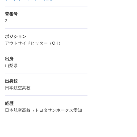
背番号
2
ポジション
アウトサイドヒッター（OH）
出身
山梨県
出身校
日本航空高校
経歴
日本航空高校→トヨタサンホークス愛知