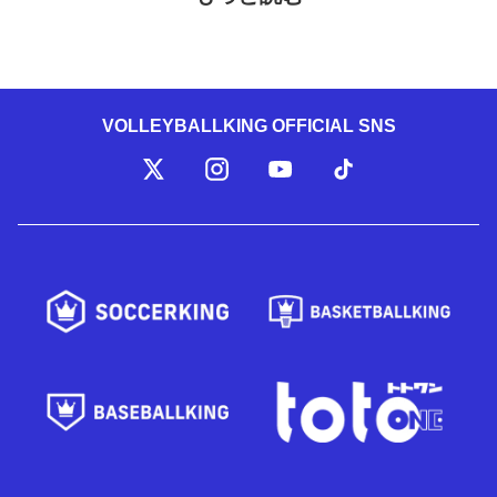
VOLLEYBALLKING OFFICIAL SNS