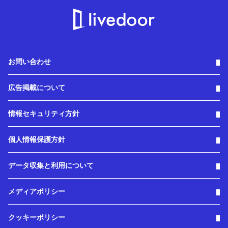
お問い合わせ
広告掲載について
情報セキュリティ方針
個人情報保護方針
データ収集と利用について
メディアポリシー
クッキーポリシー