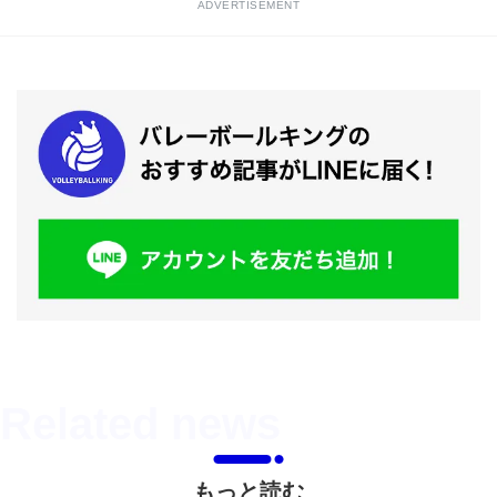
ADVERTISEMENT
もっと読む