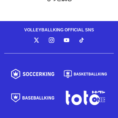
VOLLEYBALLKING OFFICIAL SNS