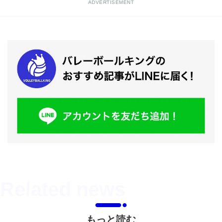
ADVERTISEMENT
もっと読む