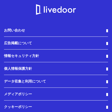
お問い合わせ
広告掲載について
情報セキュリティ方針
個人情報保護方針
データ収集と利用について
メディアポリシー
クッキーポリシー