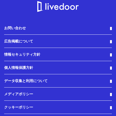
お問い合わせ
広告掲載について
情報セキュリティ方針
個人情報保護方針
データ収集と利用について
メディアポリシー
クッキーポリシー