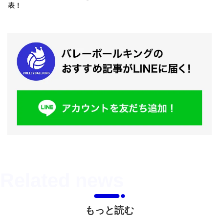
表！
もっと読む