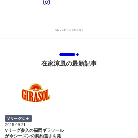
ADVERTISEMENT
在家涼風の最新記事
Vリーグ女子
2025.09.21
Vリーグ参入の福岡ギラソール
が今シーズンの契約選手を発