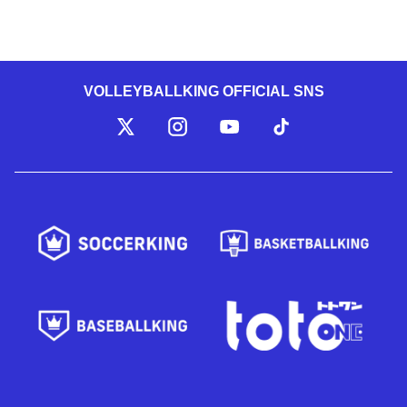
VOLLEYBALLKING OFFICIAL SNS