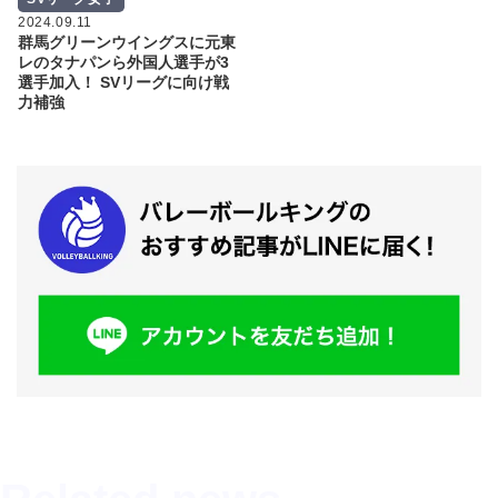
2024.09.11
群馬グリーンウイングスに元東
レのタナパンら外国人選手が3
選手加入！ SVリーグに向け戦
力補強