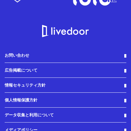
お問い合わせ
広告掲載について
情報セキュリティ方針
個人情報保護方針
データ収集と利用について
メディアポリシー