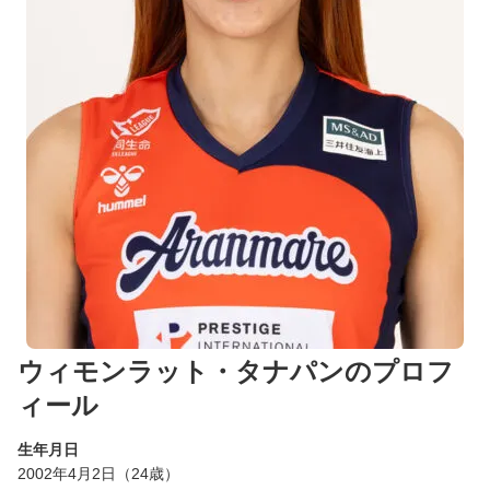
ウィモンラット・タナパンのプロフ
ィール
生年月日
2002年4月2日（24歳）