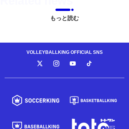
もっと読む
VOLLEYBALLKING OFFICIAL SNS