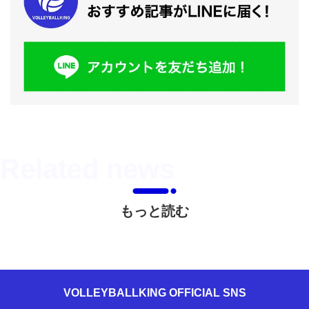
もっと読む
VOLLEYBALLKING OFFICIAL SNS