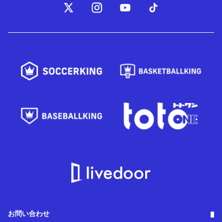
お問い合わせ