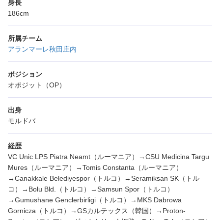
身長
186cm
所属チーム
アランマーレ秋田庄内
ポジション
オポジット（OP）
出身
モルドバ
経歴
VC Unic LPS Piatra Neamt（ルーマニア）→CSU Medicina Targu
Mures（ルーマニア）→Tomis Constanta（ルーマニア）
→Canakkale Belediyespor（トルコ）→Seramiksan SK（トル
コ）→Bolu Bld.（トルコ）→Samsun Spor（トルコ）
→Gumushane Genclerbirligi（トルコ）→MKS Dabrowa
Gornicza（トルコ）→GSカルテックス（韓国）→Proton-