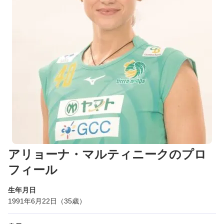
アリョーナ・マルティニークのプロ
フィール
生年月日
1991年6月22日（35歳）