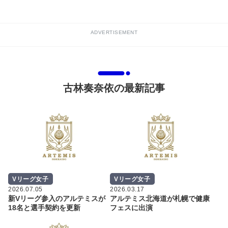
ADVERTISEMENT
古林奏奈依の最新記事
Vリーグ女子
Vリーグ女子
2026.07.05
2026.03.17
新Vリーグ参入のアルテミスが
アルテミス北海道が札幌で健康
18名と選手契約を更新
フェスに出演