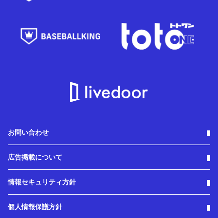
お問い合わせ
広告掲載について
情報セキュリティ方針
個人情報保護方針