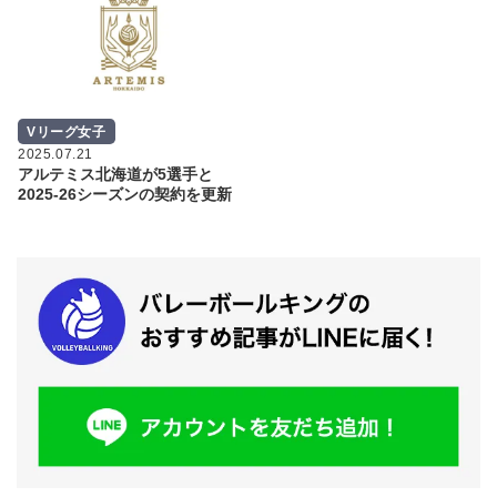
Vリーグ女子
2025.07.21
アルテミス北海道が5選手と
2025-26シーズンの契約を更新