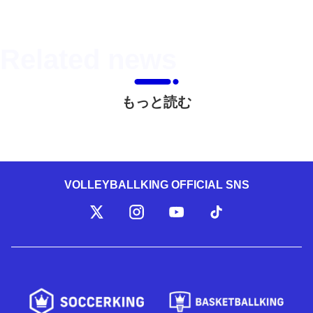
もっと読む
VOLLEYBALLKING OFFICIAL SNS