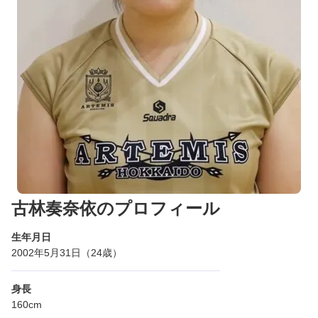
古林奏奈依のプロフィール
生年月日
2002年5月31日（24歳）
身長
160cm