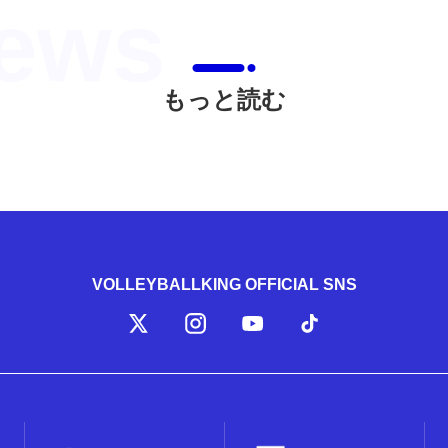
もっと読む
VOLLEYBALLKING OFFICIAL SNS