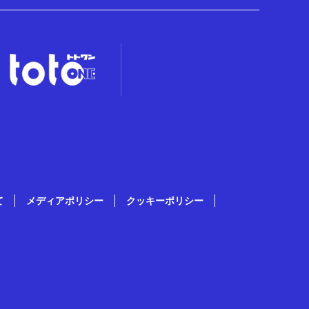
て
メディアポリシー
クッキーポリシー