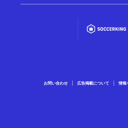
お問い合わせ
広告掲載について
情報