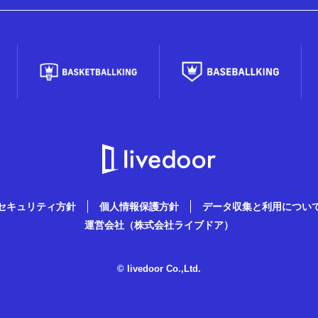
セキュリティ方針
個人情報保護方針
データ収集と利用につい
運営会社（株式会社ライブドア）
© livedoor Co.,Ltd.