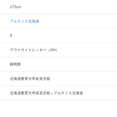
172cm
アルテミス北海道
9
アウトサイドヒッター（OH）
静岡県
北海道教育大学岩見沢校
北海道教育大学岩見沢校→アルテミス北海道