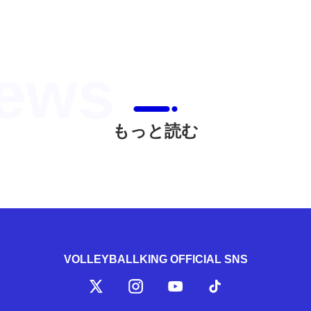
もっと読む
VOLLEYBALLKING OFFICIAL SNS