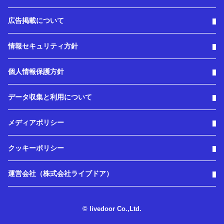
広告掲載について
情報セキュリティ方針
個人情報保護方針
データ収集と利用について
メディアポリシー
クッキーポリシー
運営会社（株式会社ライブドア）
© livedoor Co.,Ltd.