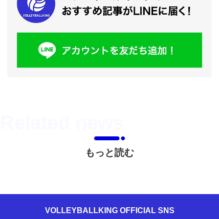
もっと読む
VOLLEYBALLKING OFFICIAL SNS