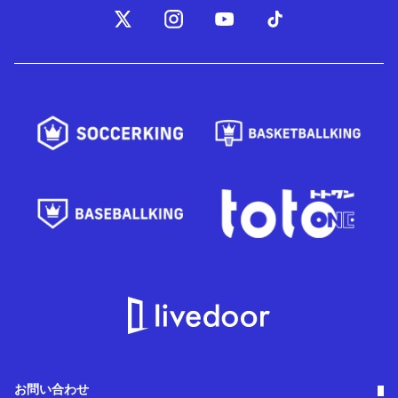
お問い合わせ