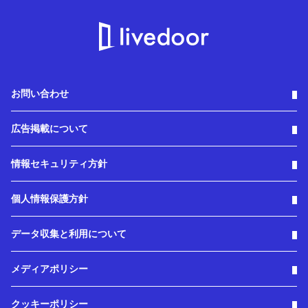
お問い合わせ
広告掲載について
情報セキュリティ方針
個人情報保護方針
データ収集と利用について
メディアポリシー
クッキーポリシー