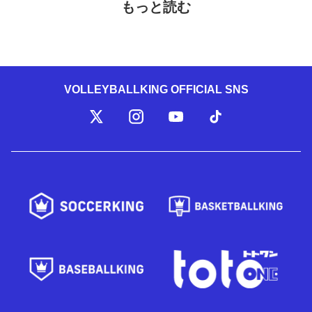
もっと読む
VOLLEYBALLKING OFFICIAL SNS