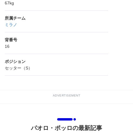
67kg
所属チーム
ミラノ
背番号
16
ポジション
セッター（S）
ADVERTISEMENT
パオロ・ポッロの最新記事