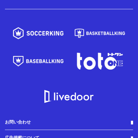
お問い合わせ
広告掲載について