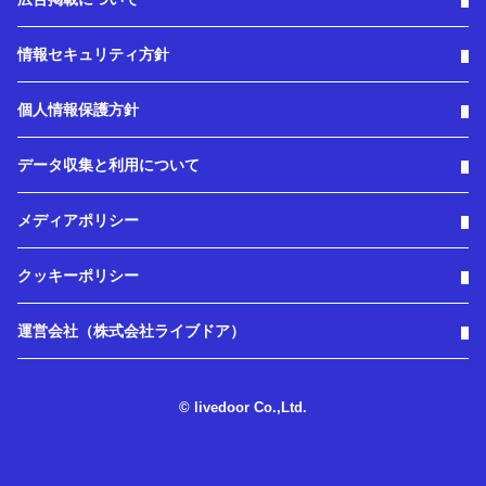
情報セキュリティ方針
個人情報保護方針
データ収集と利用について
メディアポリシー
クッキーポリシー
運営会社（株式会社ライブドア）
© livedoor Co.,Ltd.