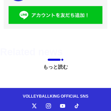
もっと読む
VOLLEYBALLKING OFFICIAL SNS