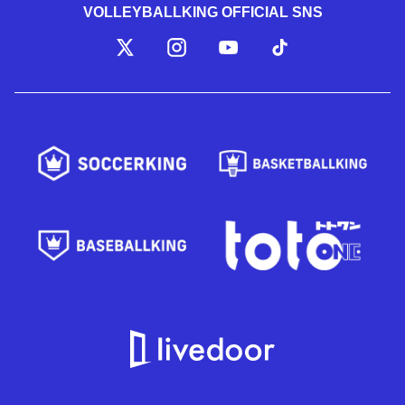
VOLLEYBALLKING OFFICIAL SNS