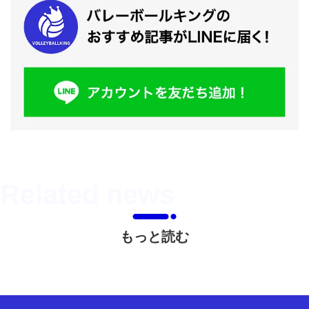
もっと読む