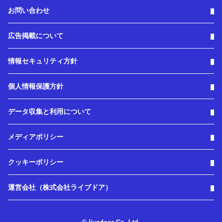
お問い合わせ
広告掲載について
情報セキュリティ方針
個人情報保護方針
データ収集と利用について
メディアポリシー
クッキーポリシー
運営会社（株式会社ライブドア）