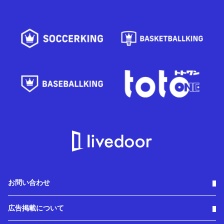
お問い合わせ
広告掲載について