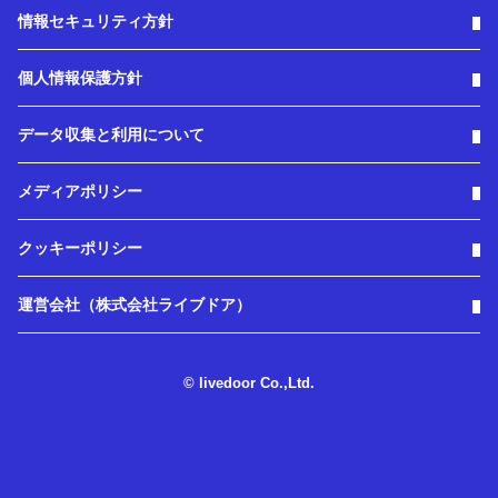
情報セキュリティ方針
個人情報保護方針
データ収集と利用について
メディアポリシー
クッキーポリシー
運営会社（株式会社ライブドア）
© livedoor Co.,Ltd.