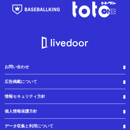
お問い合わせ
広告掲載について
情報セキュリティ方針
個人情報保護方針
データ収集と利用について