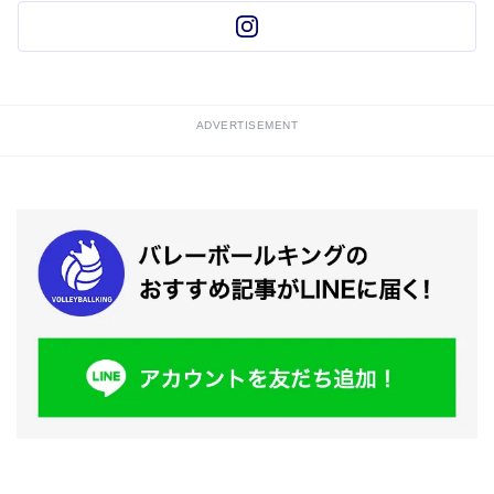
ADVERTISEMENT