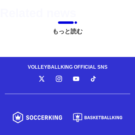
もっと読む
VOLLEYBALLKING OFFICIAL SNS