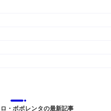
ロ・ボボレンタの最新記事