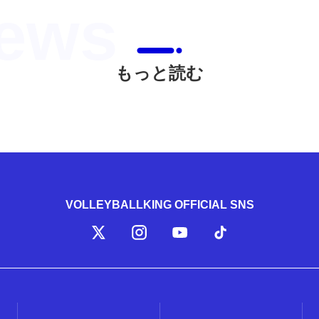
もっと読む
VOLLEYBALLKING OFFICIAL SNS