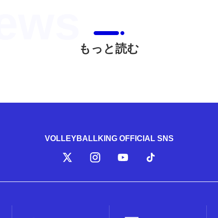
もっと読む
VOLLEYBALLKING OFFICIAL SNS