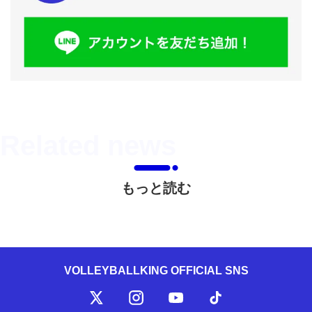
もっと読む
VOLLEYBALLKING OFFICIAL SNS