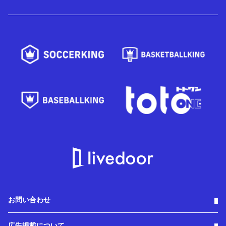
お問い合わせ
広告掲載について