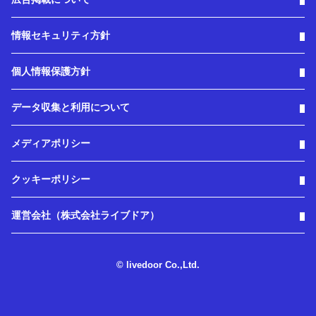
情報セキュリティ方針
個人情報保護方針
データ収集と利用について
メディアポリシー
クッキーポリシー
運営会社（株式会社ライブドア）
© livedoor Co.,Ltd.