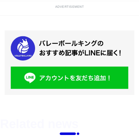
ADVERTISEMENT