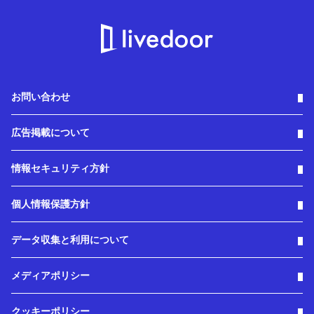
お問い合わせ
広告掲載について
情報セキュリティ方針
個人情報保護方針
データ収集と利用について
メディアポリシー
クッキーポリシー