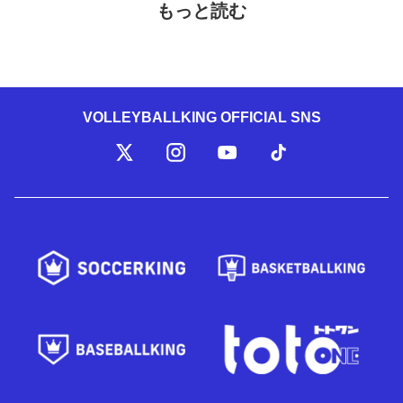
もっと読む
VOLLEYBALLKING OFFICIAL SNS