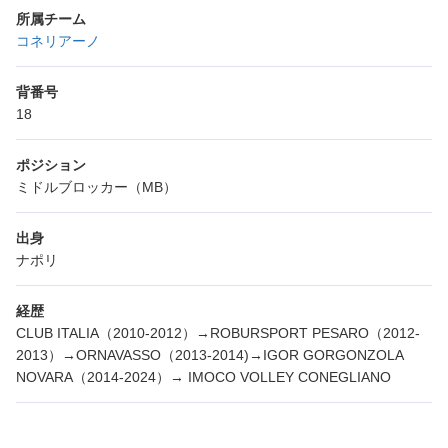
所属チーム
コネリアーノ
背番号
18
ポジション
ミドルブロッカー（MB）
出身
ナポリ
経歴
CLUB ITALIA（2010-2012）→ROBURSPORT PESARO（2012-
2013）→ORNAVASSO（2013-2014)→IGOR GORGONZOLA
NOVARA（2014-2024）→ IMOCO VOLLEY CONEGLIANO