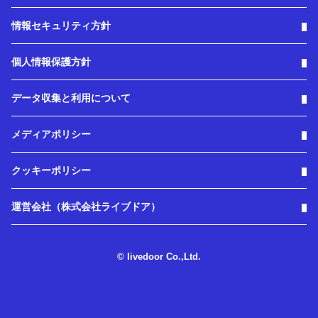
情報セキュリティ方針
個人情報保護方針
データ収集と利用について
メディアポリシー
クッキーポリシー
運営会社（株式会社ライブドア）
© livedoor Co.,Ltd.