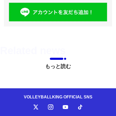
もっと読む
VOLLEYBALLKING OFFICIAL SNS