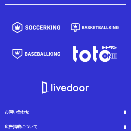
お問い合わせ
広告掲載について