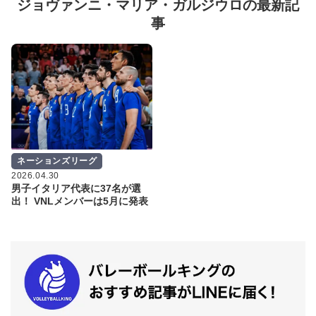
ジョヴァンニ・マリア・ガルジウロの最新記
事
ネーションズリーグ
2026.04.30
男子イタリア代表に37名が選
出！ VNLメンバーは5月に発表