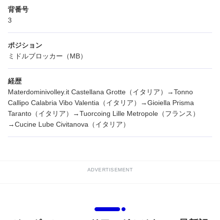
背番号
3
ポジション
ミドルブロッカー（MB）
経歴
Materdominivolley.it Castellana Grotte（イタリア）→Tonno
Callipo Calabria Vibo Valentia（イタリア）→Gioiella Prisma
Taranto（イタリア）→Tuorcoing Lille Metropole（フランス）
→Cucine Lube Civitanova（イタリア）
ADVERTISEMENT