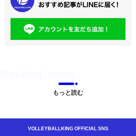
もっと読む
VOLLEYBALLKING OFFICIAL SNS