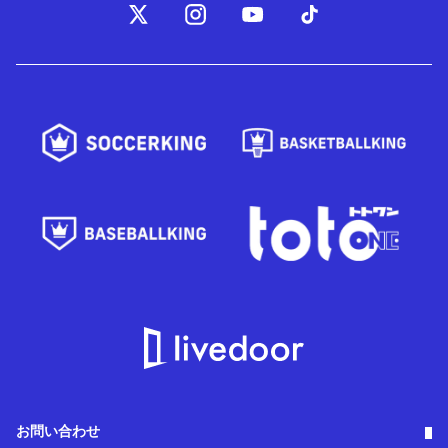
お問い合わせ