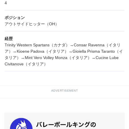
4
ポジション
アウトサイドヒッター（OH）
経歴
Trinity Western Spartans（カナダ）→Consar Ravenna（イタリ
ア）→Kioene Padova（イタリア）→Gioiella Prisma Taranto（イ
タリア）→Mint Vero Volley Monza（イタリア）→Cucine Lube
Civitanove（イタリア）
ADVERTISEMENT