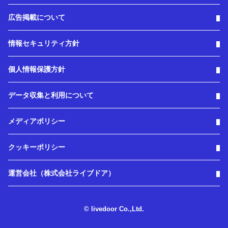
広告掲載について
情報セキュリティ方針
個人情報保護方針
データ収集と利用について
メディアポリシー
クッキーポリシー
運営会社（株式会社ライブドア）
© livedoor Co.,Ltd.