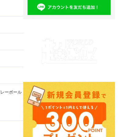
バレーボール