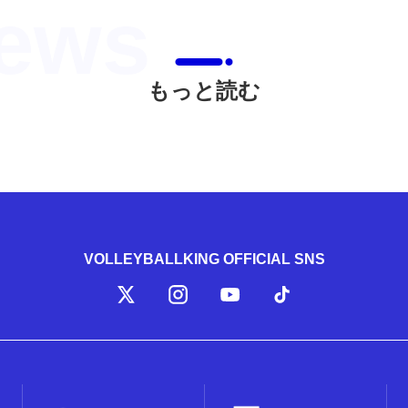
もっと読む
VOLLEYBALLKING OFFICIAL SNS