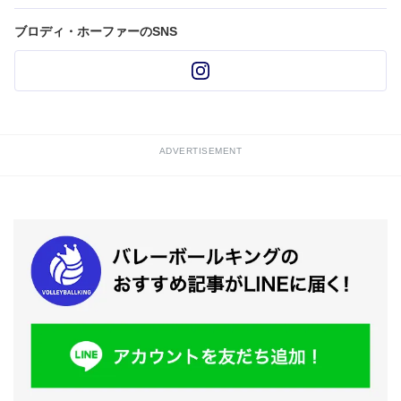
ブロディ・ホーファーのSNS
ADVERTISEMENT