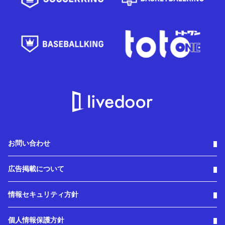
お問い合わせ
広告掲載について
情報セキュリティ方針
個人情報保護方針