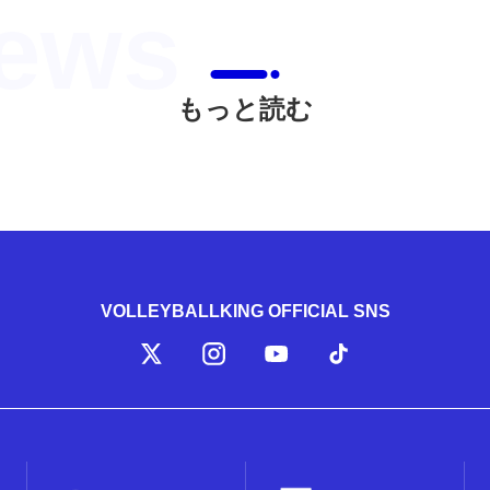
もっと読む
VOLLEYBALLKING OFFICIAL SNS