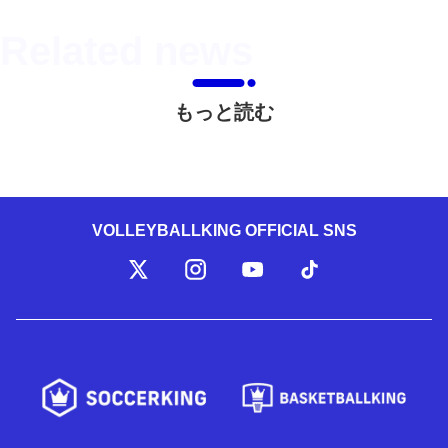
もっと読む
VOLLEYBALLKING OFFICIAL SNS