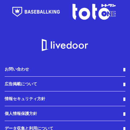
お問い合わせ
広告掲載について
情報セキュリティ方針
個人情報保護方針
データ収集と利用について